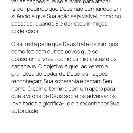
várias nações que se aliaram para atacar
Israel, pedindo que Deus não permaneça em
silêncio e que Sua ação seja visível, como no
passado, quando Ele derrotou inimigos
poderosos.
O salmista pede que Deus trate os inimigos
como fez com outros povos que se
opuseram a Israel, como os midianitas e os
cananeus. O objetivo é que, ao verem a
grandeza do poder de Deus, as nações
reconheçam Sua soberania e temam Seu
nome. O salmo termina com um apelo para
que a vitória de Deus sobre os adversários
leve todos a glorificá-Lo e a reconhecer Sua
autoridade.