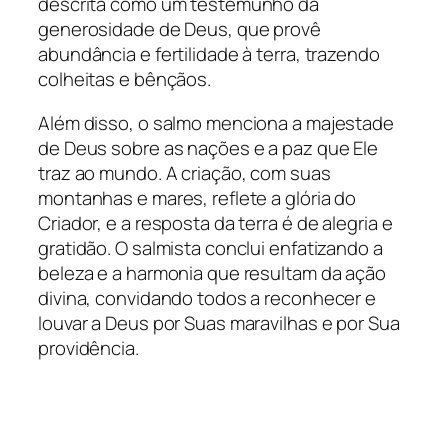
descrita como um testemunho da
generosidade de Deus, que provê
abundância e fertilidade à terra, trazendo
colheitas e bênçãos.
Além disso, o salmo menciona a majestade
de Deus sobre as nações e a paz que Ele
traz ao mundo. A criação, com suas
montanhas e mares, reflete a glória do
Criador, e a resposta da terra é de alegria e
gratidão. O salmista conclui enfatizando a
beleza e a harmonia que resultam da ação
divina, convidando todos a reconhecer e
louvar a Deus por Suas maravilhas e por Sua
providência.