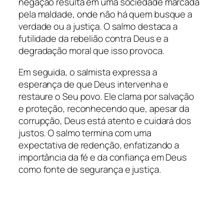
negação resulta em uma sociedade marcada
pela maldade, onde não há quem busque a
verdade ou a justiça. O salmo destaca a
futilidade da rebelião contra Deus e a
degradação moral que isso provoca.
Em seguida, o salmista expressa a
esperança de que Deus intervenha e
restaure o Seu povo. Ele clama por salvação
e proteção, reconhecendo que, apesar da
corrupção, Deus está atento e cuidará dos
justos. O salmo termina com uma
expectativa de redenção, enfatizando a
importância da fé e da confiança em Deus
como fonte de segurança e justiça.