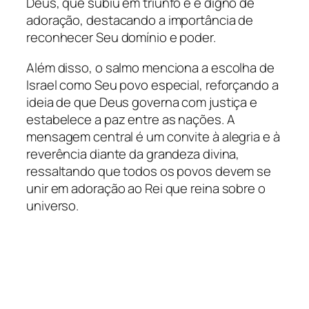
Deus, que subiu em triunfo e é digno de
adoração, destacando a importância de
reconhecer Seu domínio e poder.
Além disso, o salmo menciona a escolha de
Israel como Seu povo especial, reforçando a
ideia de que Deus governa com justiça e
estabelece a paz entre as nações. A
mensagem central é um convite à alegria e à
reverência diante da grandeza divina,
ressaltando que todos os povos devem se
unir em adoração ao Rei que reina sobre o
universo.