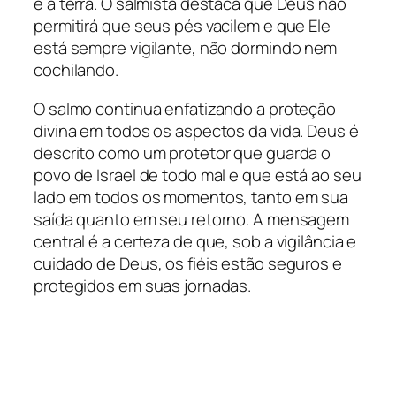
e a terra. O salmista destaca que Deus não
permitirá que seus pés vacilem e que Ele
está sempre vigilante, não dormindo nem
cochilando.
O salmo continua enfatizando a proteção
divina em todos os aspectos da vida. Deus é
descrito como um protetor que guarda o
povo de Israel de todo mal e que está ao seu
lado em todos os momentos, tanto em sua
saída quanto em seu retorno. A mensagem
central é a certeza de que, sob a vigilância e
cuidado de Deus, os fiéis estão seguros e
protegidos em suas jornadas.