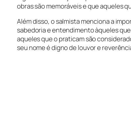
obras são memoráveis e que aqueles qu
Além disso, o salmista menciona a imp
sabedoria e entendimento àqueles que 
aqueles que o praticam são considerad
seu nome é digno de louvor e reverênci