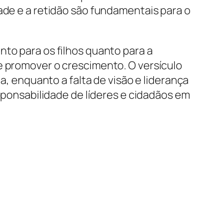
ade e a retidão são fundamentais para o
nto para os filhos quanto para a
e promover o crescimento. O versículo
a, enquanto a falta de visão e liderança
esponsabilidade de líderes e cidadãos em