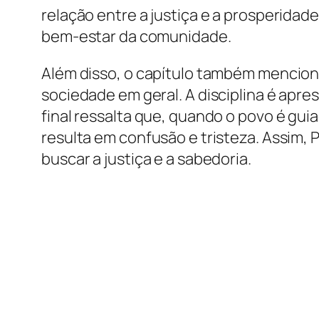
relação entre a justiça e a prosperidad
bem-estar da comunidade.
Além disso, o capítulo também menciona 
sociedade em geral. A disciplina é apr
final ressalta que, quando o povo é guia
resulta em confusão e tristeza. Assim, 
buscar a justiça e a sabedoria.