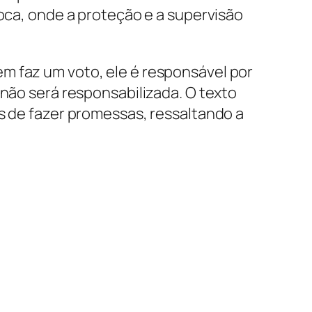
poca, onde a proteção e a supervisão
m faz um voto, ele é responsável por
 não será responsabilizada. O texto
es de fazer promessas, ressaltando a