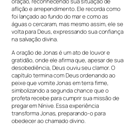
oração, reconhecendo sua situação de
aflição e arrependimento. Ele recorda como
foi lançado ao fundo do mar e como as
águas o cercaram, mas mesmo assim, ele se
volta para Deus, expressando sua confiança
na salvação divina.
A oração de Jonas é um ato de louvor e
gratidão, onde ele afirma que, apesar de sua
desobediência, Deus ouviu seu clamor. O
capítulo termina com Deus ordenando ao
peixe que vomite Jonas em terra firme,
simbolizando a segunda chance que o
profeta recebe para cumprir sua missão de
pregar em Nínive. Essa experiência
transforma Jonas, preparando-o para
obedecer ao chamado divino.