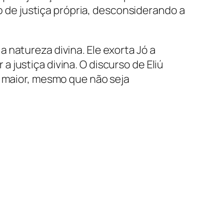
de justiça própria, desconsiderando a
 natureza divina. Ele exorta Jó a
justiça divina. O discurso de Eliú
o maior, mesmo que não seja