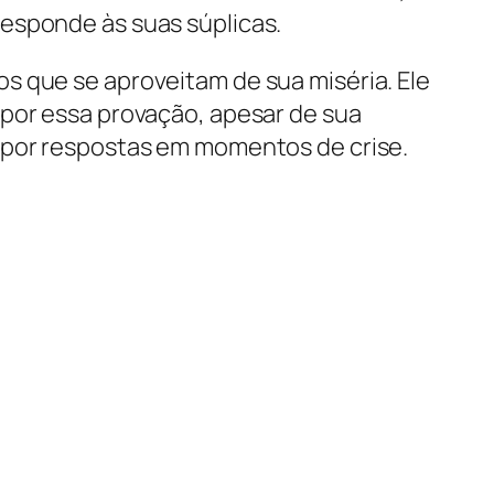
esponde às suas súplicas.
s que se aproveitam de sua miséria. Ele
 por essa provação, apesar de sua
a por respostas em momentos de crise.