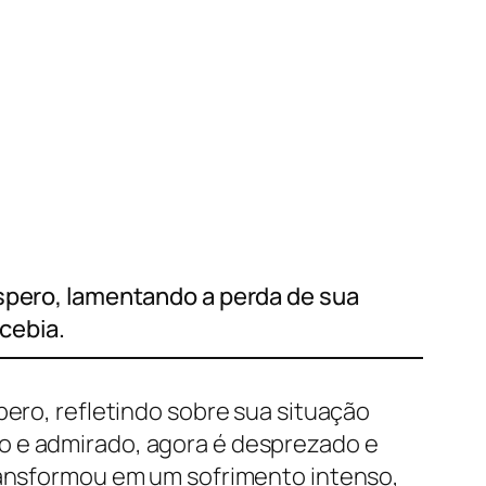
espero, lamentando a perda de sua
cebia.
pero, refletindo sobre sua situação
o e admirado, agora é desprezado e
transformou em um sofrimento intenso,