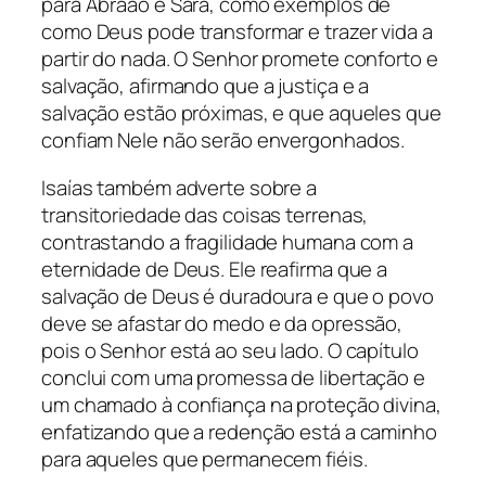
para Abraão e Sara, como exemplos de
como Deus pode transformar e trazer vida a
partir do nada. O Senhor promete conforto e
salvação, afirmando que a justiça e a
salvação estão próximas, e que aqueles que
confiam Nele não serão envergonhados.
Isaías também adverte sobre a
transitoriedade das coisas terrenas,
contrastando a fragilidade humana com a
eternidade de Deus. Ele reafirma que a
salvação de Deus é duradoura e que o povo
deve se afastar do medo e da opressão,
pois o Senhor está ao seu lado. O capítulo
conclui com uma promessa de libertação e
um chamado à confiança na proteção divina,
enfatizando que a redenção está a caminho
para aqueles que permanecem fiéis.