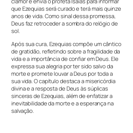
clamor e envia o profeta Isaías para informar
que Ezequias será curado e terá mais quinze
anos de vida. Como sinal dessa promessa,
Deus faz retroceder a sombra do relógio de
sol.
Após sua cura, Ezequias compõe um cântico
de gratidão, refletindo sobre a fragilidade da
vida e a importância de confiar em Deus. Ele
expressa sua alegria por ter sido salvo da
morte e promete louvar a Deus por toda a
sua vida. O capítulo destaca a misericórdia
divina e a resposta de Deus às súplicas
sinceras de Ezequias, além de enfatizar a
inevitabilidade da morte e a esperança na
salvação.