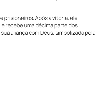
prisioneiros. Após a vitória, ele
a e recebe uma décima parte dos
 sua aliança com Deus, simbolizada pela