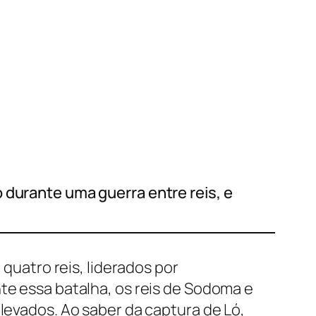
 durante uma guerra entre reis, e
 quatro reis, liderados por
te essa batalha, os reis de Sodoma e
 levados. Ao saber da captura de Ló,