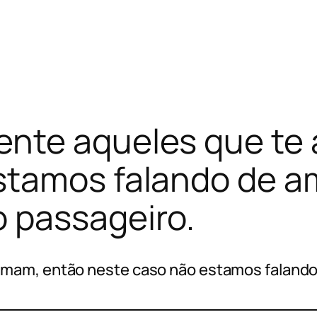
nte aqueles que te
stamos falando de am
 passageiro.
mam, então neste caso não estamos falando