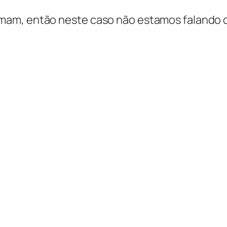
mam, então neste caso não estamos falando 