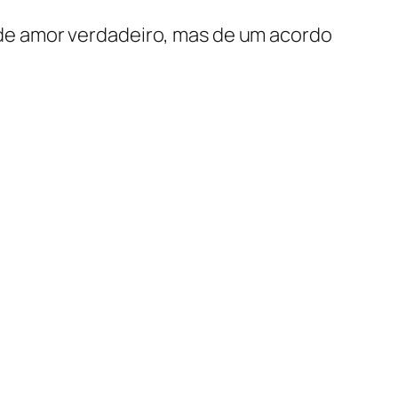
de amor verdadeiro, mas de um acordo