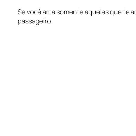
Se você ama somente aqueles que te a
passageiro.