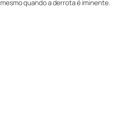
 mesmo quando a derrota é iminente.