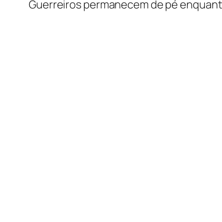
Guerreiros permanecem de pé enquanto 