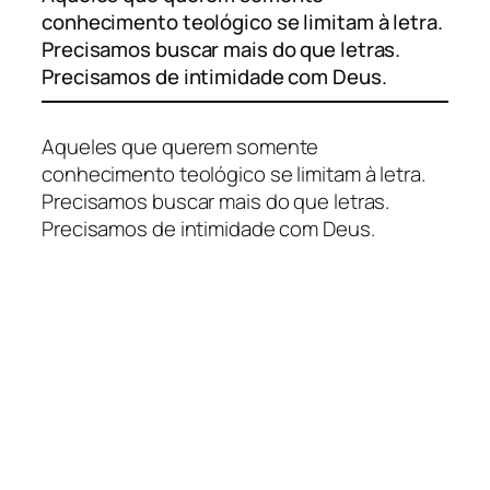
conhecimento teológico se limitam à letra.
Precisamos buscar mais do que letras.
Precisamos de intimidade com Deus.
Aqueles que querem somente
conhecimento teológico se limitam à letra.
Precisamos buscar mais do que letras.
Precisamos de intimidade com Deus.