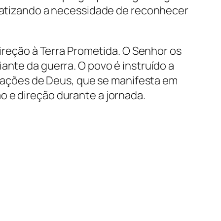
nfatizando a necessidade de reconhecer
direção à Terra Prometida. O Senhor os
ante da guerra. O povo é instruído a
entações de Deus, que se manifesta em
o e direção durante a jornada.