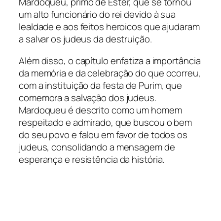
Mardoqueu, primo de Ester, que se tornou
um alto funcionário do rei devido à sua
lealdade e aos feitos heroicos que ajudaram
a salvar os judeus da destruição.
Além disso, o capítulo enfatiza a importância
da memória e da celebração do que ocorreu,
com a instituição da festa de Purim, que
comemora a salvação dos judeus.
Mardoqueu é descrito como um homem
respeitado e admirado, que buscou o bem
do seu povo e falou em favor de todos os
judeus, consolidando a mensagem de
esperança e resistência da história.