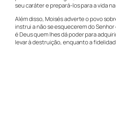
seu caráter e prepará-los para a vida na
Além disso, Moisés adverte o povo sobr
instrui a não se esquecerem do Senhor
é Deus quem lhes dá poder para adquiri
levar à destruição, enquanto a fidelid