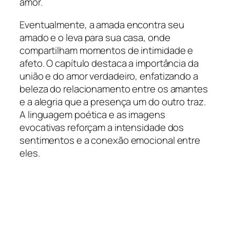
amor.
Eventualmente, a amada encontra seu
amado e o leva para sua casa, onde
compartilham momentos de intimidade e
afeto. O capítulo destaca a importância da
união e do amor verdadeiro, enfatizando a
beleza do relacionamento entre os amantes
e a alegria que a presença um do outro traz.
A linguagem poética e as imagens
evocativas reforçam a intensidade dos
sentimentos e a conexão emocional entre
eles.