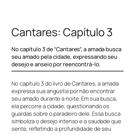
Pular
para
o
Cantares: Capítulo 3
conteúdo
No capítulo 3 de “Cantares”, a amada busca
seu amado pela cidade, expressando seu
desejo e anseio por reencontrá-lo.
No capítulo 3 do livro de Cantares, a amada
expressa sua angústia por não encontrar
seu amado durante a noite. Em sua busca,
ela percorre a cidade, questionando os
guardas sobre o paradeiro dele. Essa busca
simboliza o desejo intenso e a saudade que
sente, refletindo a profundidade de seu