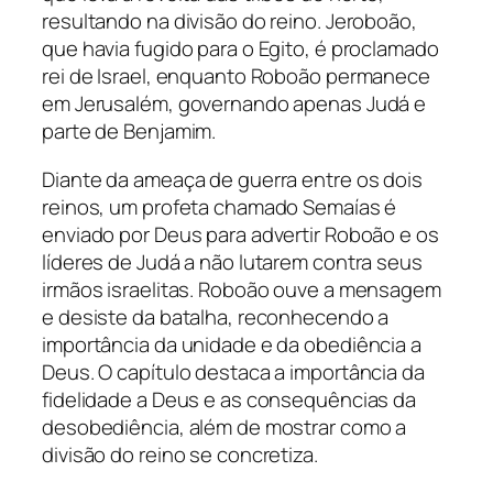
resultando na divisão do reino. Jeroboão,
que havia fugido para o Egito, é proclamado
rei de Israel, enquanto Roboão permanece
em Jerusalém, governando apenas Judá e
parte de Benjamim.
Diante da ameaça de guerra entre os dois
reinos, um profeta chamado Semaías é
enviado por Deus para advertir Roboão e os
líderes de Judá a não lutarem contra seus
irmãos israelitas. Roboão ouve a mensagem
e desiste da batalha, reconhecendo a
importância da unidade e da obediência a
Deus. O capítulo destaca a importância da
fidelidade a Deus e as consequências da
desobediência, além de mostrar como a
divisão do reino se concretiza.