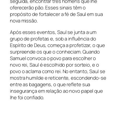
seguida, encontrar três homens que lhe
oferecerão pão. Esses sinais têm o
propósito de fortalecer a fé de Saul em sua
nova missão.
Após esses eventos, Saul se junta a um
grupo de profetas e, sob a influência do
Espírito de Deus, começa a profetizar, o que
surpreende os que o conheciam. Quando
Samuel convoca o povo para escolher o
novo rei, Saul é escolhido por sorteio, e o
povo o aclama como rei. No entanto, Saul se
mostra humilde e reticente, escondendo-se
entre as bagagens, o que reflete sua
insegurança em relação ao novo papel que
lhe foi confiado.