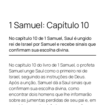
Pular
para
o
1 Samuel: Capítulo 10
conteúdo
No capítulo 10 de 1 Samuel, Saul é ungido
rei de Israel por Samuel e recebe sinais que
confirmam sua escolha divina.
No capítulo 10 do livro de 1 Samuel, o profeta
Samuel unge Saul como o primeiro rei de
Israel, seguindo as instruções de Deus.
Após a unção, Samuel dá a Saul sinais que
confirmam sua escolha divina, como
encontrar dois homens que lhe informarão
sobre as jumentas perdidas de seu pai e, em